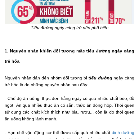
Tiểu đường ngày càng trở nên phổ biến
1. Nguyên nhân khiến đối tượng mắc tiểu đường ngày càng
trẻ hóa
Nguyên nhân dẫn đến nhóm đối tượng bị
tiểu đường
ngày càng
trẻ hóa là do những nguyên nhân sau đây:
- Chế độ ăn uống: thực đơn hằng ngày có quá nhiều chất béo, đồ
ngọt. Ăn quá nhiều thức ăn có sẵn, thức ăn đóng hộp. Thói quen
sử dụng các chất kích thích như bia, rượu,.. còn là do thói quen
ăn uống không lành mạnh.
- Hạn chế vận động: cơ thể được cấp quá nhiều chất
dinh dưỡng