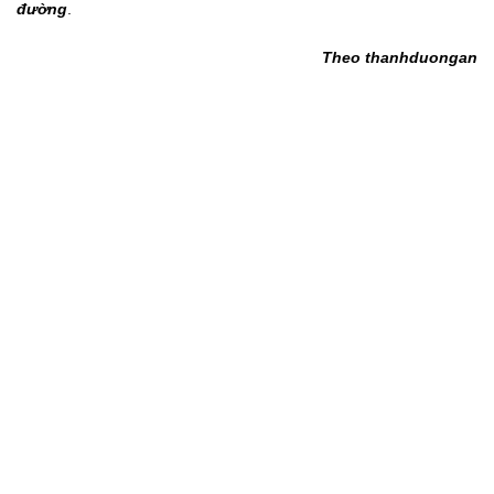
đường
.
Theo thanhduongan