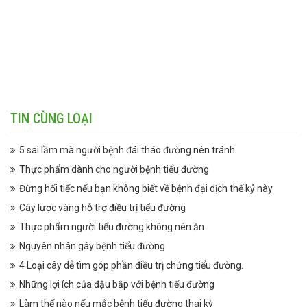
TIN CÙNG LOẠI
5 sai lầm mà người bệnh đái tháo đường nên tránh
Thực phẩm dành cho người bệnh tiểu đường
Đừng hối tiếc nếu bạn không biết về bệnh đại dịch thế kỷ này
Cây lược vàng hỗ trợ điều trị tiểu đường
Thực phẩm người tiểu đường không nên ăn
Nguyên nhân gây bệnh tiểu đường
4 Loại cây dễ tìm góp phần điều trị chứng tiểu đường.
Những lợi ích của đậu bắp với bệnh tiểu đường
Làm thế nào nếu mắc bệnh tiểu đường thai kỳ