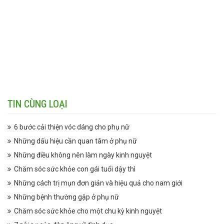
TIN CÙNG LOẠI
6 bước cải thiện vóc dáng cho phụ nữ
Những dấu hiệu cần quan tâm ở phụ nữ
Những điều không nên làm ngày kinh nguyệt
Chăm sóc sức khỏe con gái tuổi dậy thì
Những cách trị mụn đơn giản và hiệu quả cho nam giới
Những bệnh thường gặp ở phụ nữ
Chăm sóc sức khỏe cho một chu kỳ kinh nguyệt