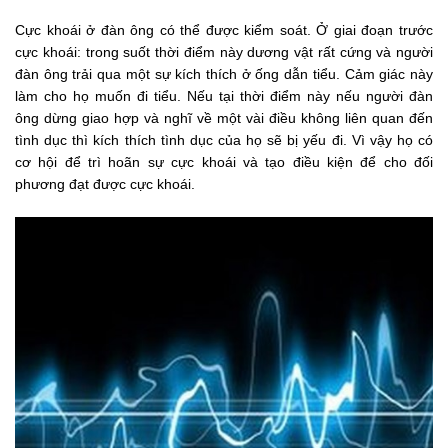
Cực khoái ở đàn ông có thể được kiểm soát. Ở giai đoạn trước
cực khoái: trong suốt thời điểm này dương vật rất cứng và người
đàn ông trải qua một sự kích thích ở ống dẫn tiểu. Cảm giác này
làm cho họ muốn đi tiểu. Nếu tại thời điểm này nếu người đàn
ông dừng giao hợp và nghĩ về một vài điều không liên quan đến
tình dục thì kích thích tình dục của họ sẽ bị yếu đi. Vì vậy họ có
cơ hội để trì hoãn sự cực khoái và tạo điều kiện để cho đối
phương đạt được cực khoái.