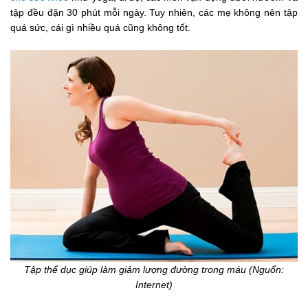
tập đều đặn 30 phút mỗi ngày. Tuy nhiên, các mẹ không nên tập
quá sức, cái gì nhiều quá cũng không tốt.
Tập thể dục giúp làm giảm lượng đường trong máu (Nguổn:
Internet)