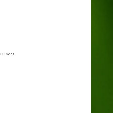
 800 mcgs