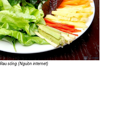
Rau sống.(Nguồn internet)