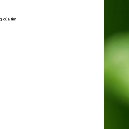
g của tim