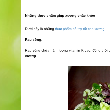
Những thực phẩm giúp xương chắc khỏe
Dưới đây là những
thực phẩm hỗ trợ tốt cho xương
Rau sống:
Rau sống chứa hàm lượng vitamin K cao, đồng thời c
xương
.