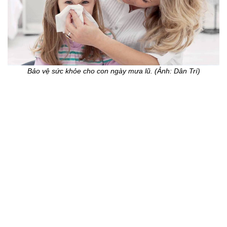
Bảo vệ sức khỏe cho con ngày mưa lũ. (Ảnh: Dân Trí)